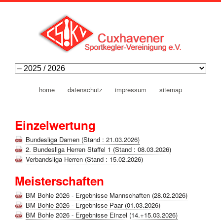
navigation
home
datenschutz
impressum
sitemap
überspringen
Einzelwertung
Bundesliga Damen (Stand : 21.03.2026)
2. Bundesliga Herren Staffel 1 (Stand : 08.03.2026)
Verbandsliga Herren (Stand : 15.02.2026)
Meisterschaften
BM Bohle 2026 - Ergebnisse Mannschaften (28.02.2026)
BM Bohle 2026 - Ergebnisse Paar (01.03.2026)
BM Bohle 2026 - Ergebnisse Einzel (14.+15.03.2026)